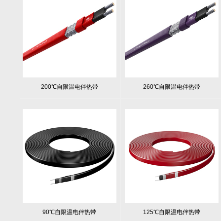
200℃自限温电伴热带
260℃自限温电伴热带
90℃自限温电伴热带
125℃自限温电伴热带