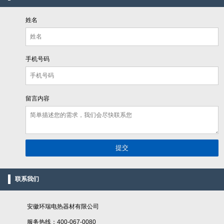
姓名
手机号码
留言内容
联系我们
安徽环瑞电热器材有限公司
服务热线：400-067-0080