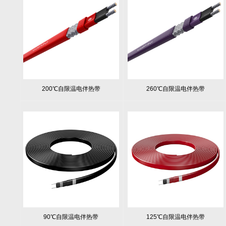
200℃自限温电伴热带
260℃自限温电伴热带
90℃自限温电伴热带
125℃自限温电伴热带