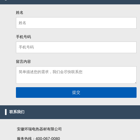
姓名
手机号码
留言内容
联系我们
安徽环瑞电热器材有限公司
服务热线：400-067-0080