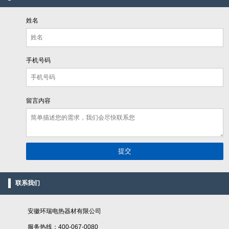
姓名
手机号码
留言内容
联系我们
安徽环瑞电热器材有限公司
服务热线：400-067-0080