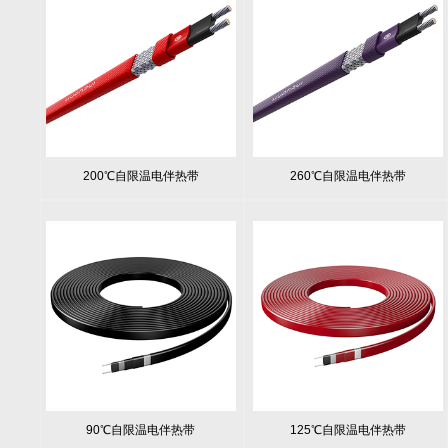
200℃自限温电伴热带
260℃自限温电伴热带
90℃自限温电伴热带
125℃自限温电伴热带