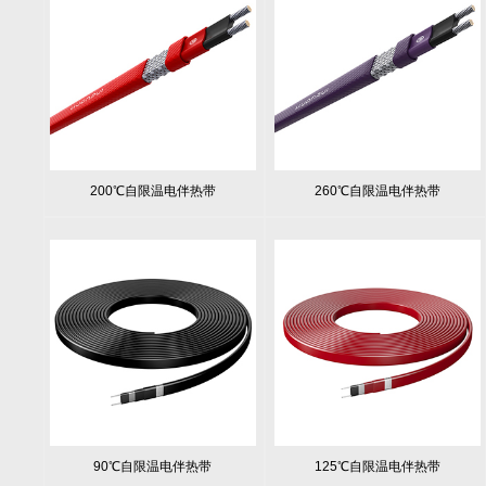
200℃自限温电伴热带
260℃自限温电伴热带
90℃自限温电伴热带
125℃自限温电伴热带