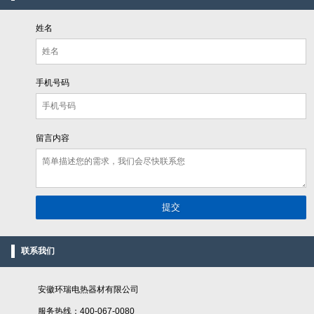
姓名
手机号码
留言内容
联系我们
安徽环瑞电热器材有限公司
服务热线：400-067-0080