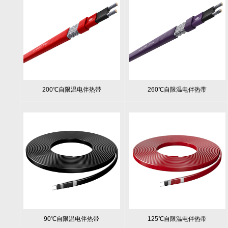
200℃自限温电伴热带
260℃自限温电伴热带
90℃自限温电伴热带
125℃自限温电伴热带