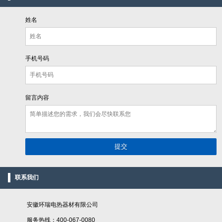
姓名
手机号码
留言内容
联系我们
安徽环瑞电热器材有限公司
服务热线：400-067-0080